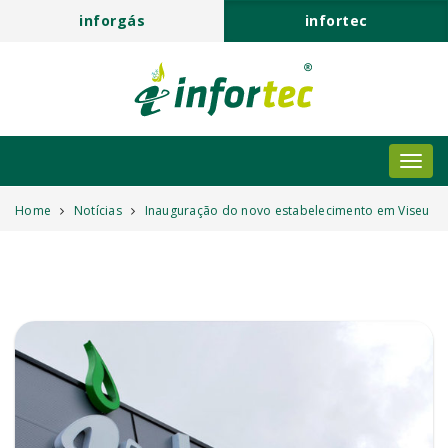
inforgás
infortec
Home
Notícias
Inauguração do novo estabelecimento em Viseu