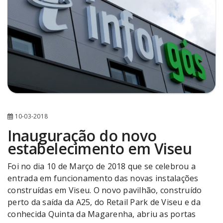
10-03-2018
Inauguração do novo
estabelecimento em Viseu
Foi no dia 10 de Março de 2018 que se celebrou a
entrada em funcionamento das novas instalações
construídas em Viseu. O novo pavilhão, construído
perto da saída da A25, do Retail Park de Viseu e da
conhecida Quinta da Magarenha, abriu as portas