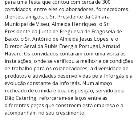
para uma festa que contou com cerca de 300
convidados, entre eles colaboradores, fornecedores,
clientes, amigos, o Sr. Presidente da Câmara
Municipal de Viseu, Almeida Henriques, o Sr.
Presidente da Junta de Freguesia de Fragosela de
Baixo, o Sr. António de Almeida Jesus Lopes, e o
Diretor Geral da Rubis Energia Portugal, Arnaud
Havard. Os convidados contaram com uma visita às
instalações, onde se verificou a melhoria de condições
de trabalho para os colaboradores, a diversidade de
produtos e atividades desenvolvidas pela Inforgás e a
evolução constante da Inforgás. Num almoço
recheado de comida e boa disposição, servido pela
Dão Catering, reforçaram-se laços entre as
diferentes peças que constroem esta empresa e a
acompanham no seu crescimento.