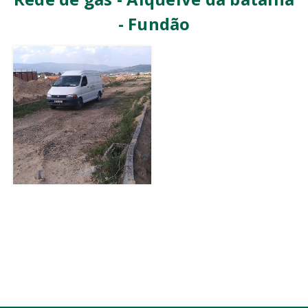
- Fundão